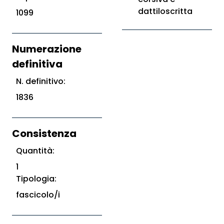
dattiloscritta
1099
Numerazione
definitiva
N. definitivo:
1836
Consistenza
Quantità:
1
Tipologia:
fascicolo/i