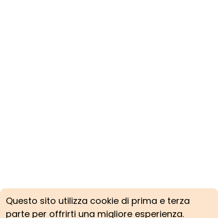
Questo sito utilizza cookie di prima e terza
parte per offrirti una migliore esperienza.