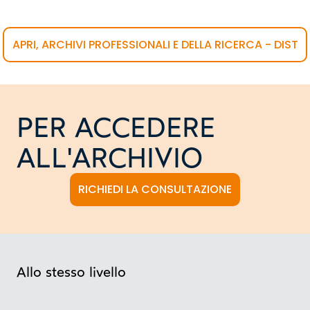
APRI, ARCHIVI PROFESSIONALI E DELLA RICERCA - DIST
PER ACCEDERE
ALL'ARCHIVIO
RICHIEDI LA CONSULTAZIONE
Allo stesso livello