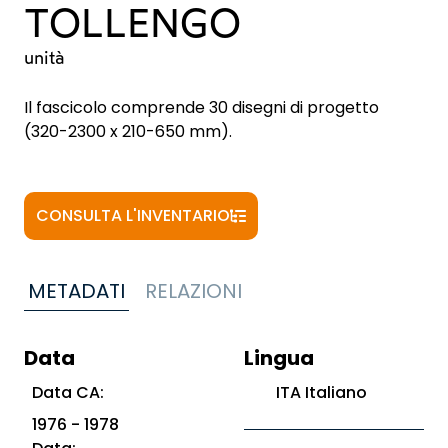
TOLLENGO
unità
Il fascicolo comprende 30 disegni di progetto
(320-2300 x 210-650 mm).
CONSULTA L'INVENTARIO
METADATI
RELAZIONI
Data
Lingua
Data CA:
ITA Italiano
1976 - 1978