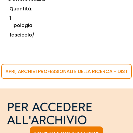
Quantità:
1
Tipologia:
fascicolo/i
APRI, ARCHIVI PROFESSIONALI E DELLA RICERCA - DIST
PER ACCEDERE
ALL'ARCHIVIO