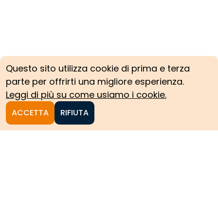
Questo sito utilizza cookie di prima e terza
parte per offrirti una migliore esperienza.
Leggi di più su come usiamo i cookie.
ACCETTA
RIFIUTA
Homepage