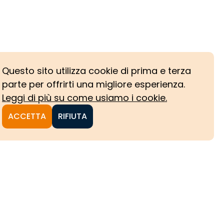
Questo sito utilizza cookie di prima e terza
parte per offrirti una migliore esperienza.
Leggi di più su come usiamo i cookie.
ACCETTA
RIFIUTA