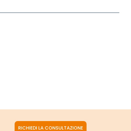
RICHIEDI LA CONSULTAZIONE