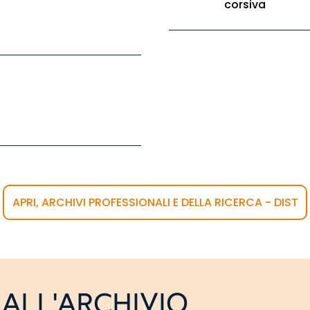
corsiva
APRI, ARCHIVI PROFESSIONALI E DELLA RICERCA - DIST
ALL'ARCHIVIO