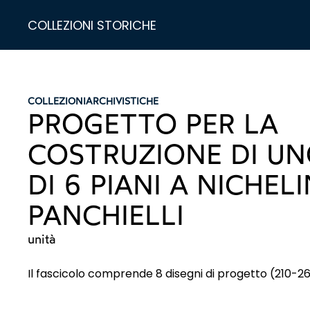
COLLEZIONI STORICHE
COLLEZIONI
ARCHIVISTICHE
PROGETTO PER LA
COSTRUZIONE DI UN
DI 6 PIANI A NICHELI
PANCHIELLI
unità
Il fascicolo comprende 8 disegni di progetto (210-