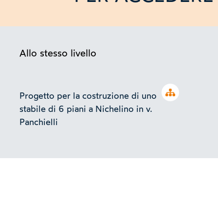
Allo stesso livello
Open tree
Progetto per la costruzione di uno
stabile di 6 piani a Nichelino in v.
Panchielli