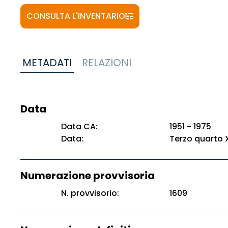
CONSULTA L'INVENTARIO
METADATI
RELAZIONI
Data
Data CA:
1951 - 1975
Data:
Terzo quarto 
Numerazione provvisoria
N. provvisorio:
1609