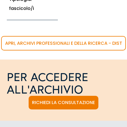
fascicolo/i
APRI, ARCHIVI PROFESSIONALI E DELLA RICERCA - DIST
PER ACCEDERE
ALL'ARCHIVIO
RICHIEDI LA CONSULTAZIONE