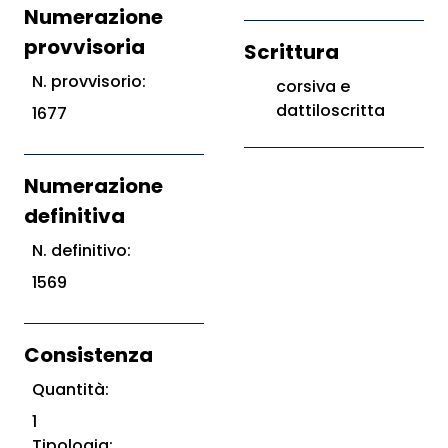
Numerazione
provvisoria
Scrittura
N. provvisorio:
corsiva e
dattiloscritta
1677
Numerazione
definitiva
N. definitivo:
1569
Consistenza
Quantità:
1
Tipologia: