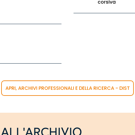
corsiva
APRI, ARCHIVI PROFESSIONALI E DELLA RICERCA - DIST
ALL'ARCHIVIO