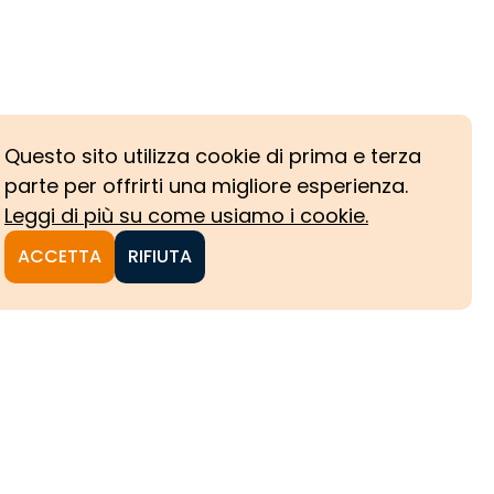
Questo sito utilizza cookie di prima e terza
parte per offrirti una migliore esperienza.
Leggi di più su come usiamo i cookie.
ACCETTA
RIFIUTA