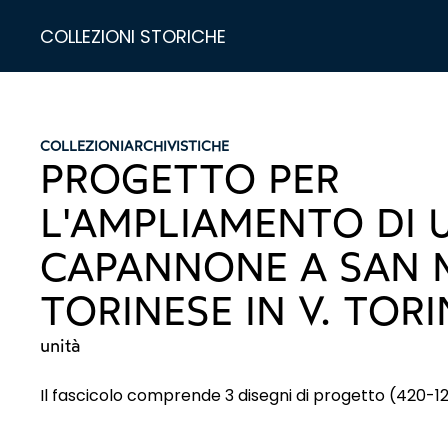
COLLEZIONI STORICHE
COLLEZIONI
ARCHIVISTICHE
PROGETTO PER
L'AMPLIAMENTO DI 
CAPANNONE A SAN
TORINESE IN V. TORI
unità
Il fascicolo comprende 3 disegni di progetto (420-1