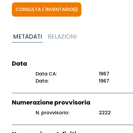
CONSULTA L'INVENTARIO
METADATI
RELAZIONI
Data
Data CA:
1967
Data:
1967
Numerazione provvisoria
N. provvisorio:
2222