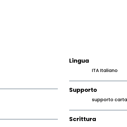
Lingua
ITA Italiano
Supporto
supporto cart
Scrittura