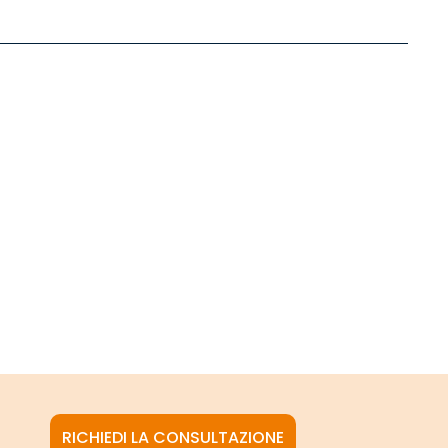
RICHIEDI LA CONSULTAZIONE