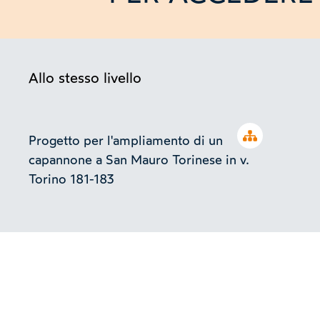
Allo stesso livello
Open tree
Progetto per l'ampliamento di un
capannone a San Mauro Torinese in v.
Torino 181-183