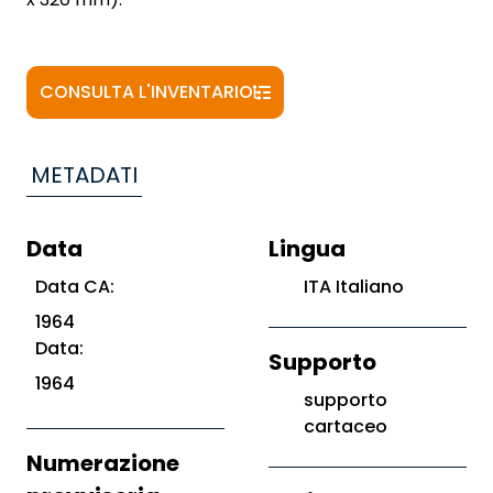
CONSULTA L'INVENTARIO
METADATI
Data
Lingua
Data CA:
ITA Italiano
1964
Data:
Supporto
1964
supporto
cartaceo
Numerazione