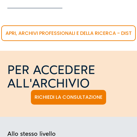
APRI, ARCHIVI PROFESSIONALI E DELLA RICERCA - DIST
PER ACCEDERE
ALL'ARCHIVIO
RICHIEDI LA CONSULTAZIONE
Allo stesso livello