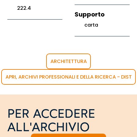
222.4
Supporto
carta
ARCHITETTURA
APRI, ARCHIVI PROFESSIONALI E DELLA RICERCA - DIST
PER ACCEDERE
ALL'ARCHIVIO