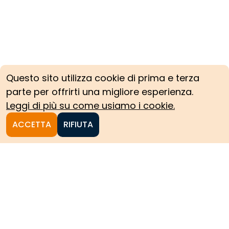
Questo sito utilizza cookie di prima e terza
parte per offrirti una migliore esperienza.
Leggi di più su come usiamo i cookie.
ACCETTA
RIFIUTA
Homepage