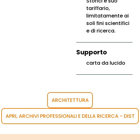
Storici e suo
tariffario,
limitatamente ai
soli fini scientifici
e di ricerca.
Supporto
carta da lucido
ARCHITETTURA
APRI, ARCHIVI PROFESSIONALI E DELLA RICERCA - DIST