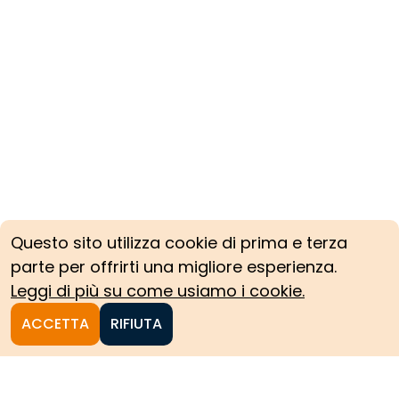
Questo sito utilizza cookie di prima e terza
parte per offrirti una migliore esperienza.
Leggi di più su come usiamo i cookie.
ACCETTA
RIFIUTA