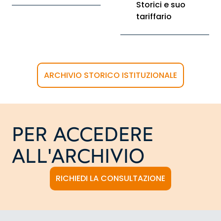
Storici e suo
tariffario
ARCHIVIO STORICO ISTITUZIONALE
PER ACCEDERE
ALL'ARCHIVIO
RICHIEDI LA CONSULTAZIONE