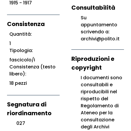
1915 - 1917
Consultabilità
Su
Consistenza
appuntamento
scrivendo a:
Quantità:
archivi@polito.it
1
Tipologia:
Riproduzioni e
fascicolo/i
Consistenza (testo
copyright
libero):
I documenti sono
18 pezzi
consultabili e
riproducibili nel
rispetto del
Segnatura di
Regolamento di
riordinamento
Ateneo per la
consultazione
027
degli Archivi