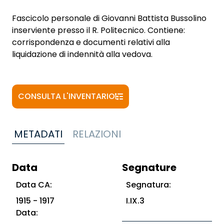
Fascicolo personale di Giovanni Battista Bussolino
inserviente presso il R. Politecnico. Contiene:
corrispondenza e documenti relativi alla
liquidazione di indennità alla vedova.
CONSULTA L'INVENTARIO
METADATI
RELAZIONI
Data
Segnature
Data CA:
Segnatura:
1915 - 1917
I.IX.3
Data: