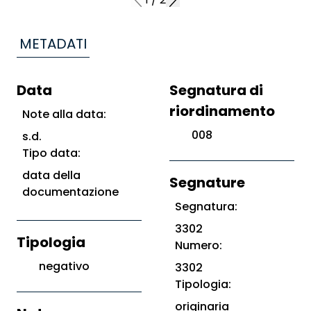
METADATI
Data
Segnatura di
riordinamento
Note alla data:
008
s.d.
Tipo data:
data della
Segnature
documentazione
Segnatura:
3302
Tipologia
Numero:
negativo
3302
Tipologia:
originaria