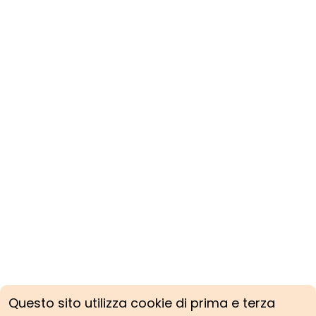
Questo sito utilizza cookie di prima e terza