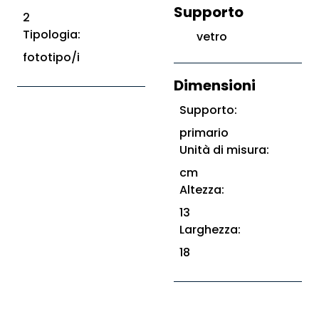
Supporto
2
Tipologia:
vetro
fototipo/i
Dimensioni
Supporto:
primario
Unità di misura:
cm
Altezza:
13
Larghezza:
18