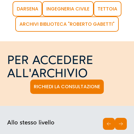
DARSENA
INGEGNERIA CIVILE
TETTOIA
ARCHIVI BIBLIOTECA "ROBERTO GABETTI"
PER ACCEDERE
ALL'ARCHIVIO
RICHIEDI LA CONSULTAZIONE
Allo stesso livello
INDIETRO
AVAN