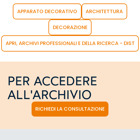
APPARATO DECORATIVO
ARCHITETTURA
DECORAZIONE
APRI, ARCHIVI PROFESSIONALI E DELLA RICERCA - DIST
PER ACCEDERE
ALL'ARCHIVIO
RICHIEDI LA CONSULTAZIONE