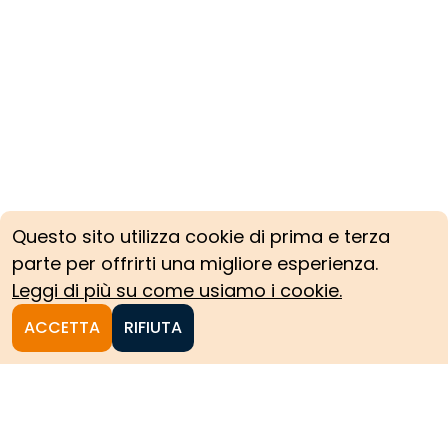
Questo sito utilizza cookie di prima e terza
parte per offrirti una migliore esperienza.
Leggi di più su come usiamo i cookie.
ACCETTA
RIFIUTA