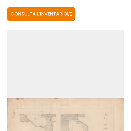
CONSULTA L'INVENTARIO