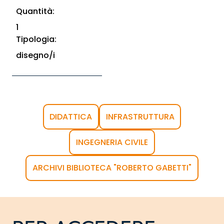
Quantità:
1
Tipologia:
disegno/i
DIDATTICA
INFRASTRUTTURA
INGEGNERIA CIVILE
ARCHIVI BIBLIOTECA "ROBERTO GABETTI"