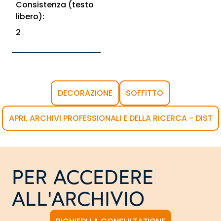
Consistenza (testo
libero):
2
DECORAZIONE
SOFFITTO
APRI, ARCHIVI PROFESSIONALI E DELLA RICERCA - DIST
PER ACCEDERE
ALL'ARCHIVIO