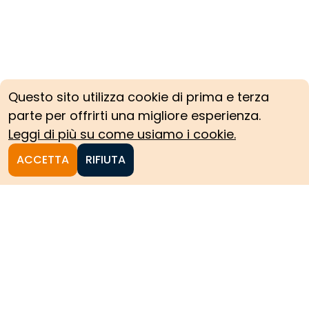
Questo sito utilizza cookie di prima e terza
parte per offrirti una migliore esperienza.
Leggi di più su come usiamo i cookie.
ACCETTA
RIFIUTA
Homepage