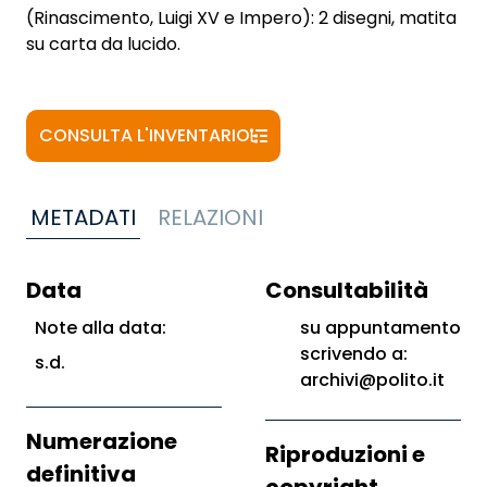
(Rinascimento, Luigi XV e Impero): 2 disegni, matita
su carta da lucido.
CONSULTA L'INVENTARIO
METADATI
RELAZIONI
Data
Consultabilità
Note alla data:
su appuntamento
scrivendo a:
s.d.
archivi@polito.it
Numerazione
Riproduzioni e
definitiva