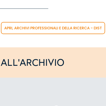
APRI, ARCHIVI PROFESSIONALI E DELLA RICERCA - DIST
ALL'ARCHIVIO