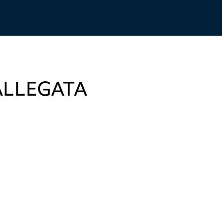
LLEGATA