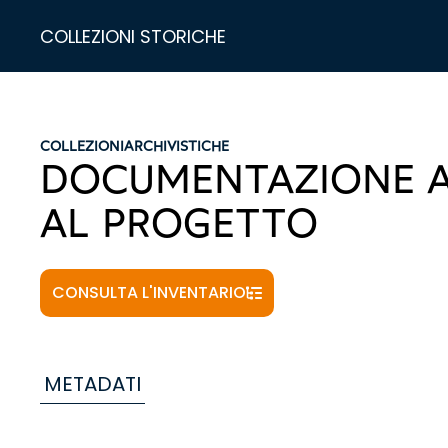
COLLEZIONI STORICHE
COLLEZIONI
ARCHIVISTICHE
DOCUMENTAZIONE A
AL PROGETTO
CONSULTA L'INVENTARIO
METADATI