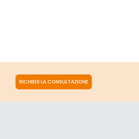
RICHIEDI LA CONSULTAZIONE