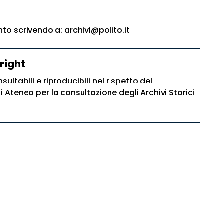
o scrivendo a: archivi@polito.it
right
sultabili e riproducibili nel rispetto del
Ateneo per la consultazione degli Archivi Storici