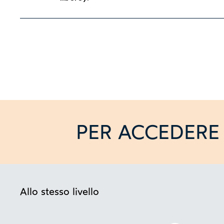
PER ACCEDERE 
Allo stesso livello