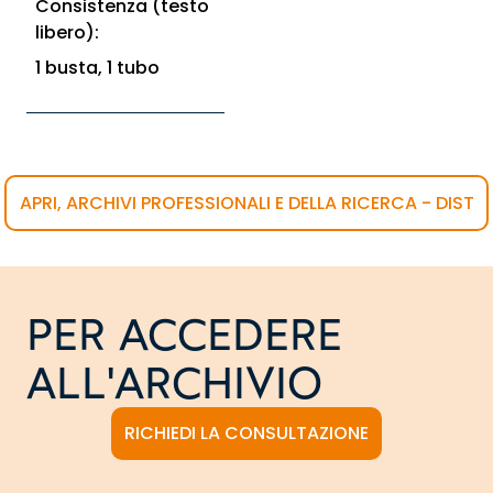
Consistenza (testo
libero):
1 busta, 1 tubo
APRI, ARCHIVI PROFESSIONALI E DELLA RICERCA - DIST
PER ACCEDERE
ALL'ARCHIVIO
RICHIEDI LA CONSULTAZIONE