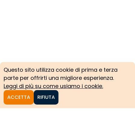
Questo sito utilizza cookie di prima e terza
parte per offrirti una migliore esperienza.
Leggi di più su come usiamo i cookie.
ACCETTA
RIFIUTA