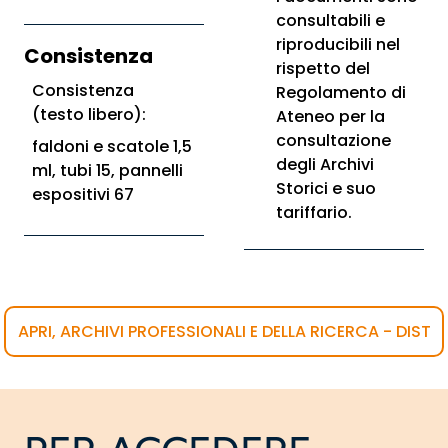
consultabili e
riproducibili nel
Consistenza
rispetto del
Consistenza
Regolamento di
(testo libero):
Ateneo per la
consultazione
faldoni e scatole 1,5
degli Archivi
ml, tubi 15, pannelli
Storici e suo
espositivi 67
tariffario.
APRI, ARCHIVI PROFESSIONALI E DELLA RICERCA - DIST