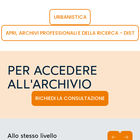
URBANISTICA
APRI, ARCHIVI PROFESSIONALI E DELLA RICERCA - DIST
PER ACCEDERE
ALL'ARCHIVIO
RICHIEDI LA CONSULTAZIONE
Allo stesso livello