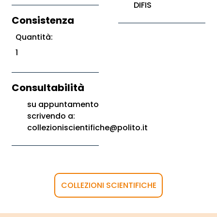
DIFIS
Consistenza
Quantità:
1
Consultabilità
su appuntamento
scrivendo a:
collezioniscientifiche@polito.it
COLLEZIONI SCIENTIFICHE