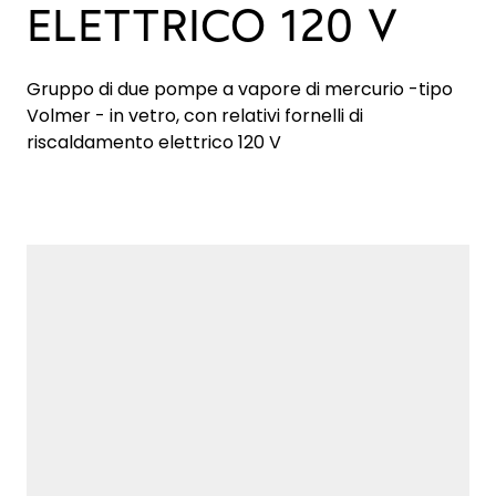
ELETTRICO 120 V
Gruppo di due pompe a vapore di mercurio -tipo
Volmer - in vetro, con relativi fornelli di
riscaldamento elettrico 120 V