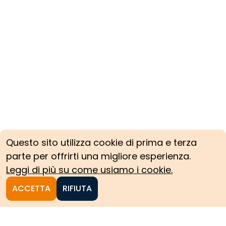
Questo sito utilizza cookie di prima e terza
parte per offrirti una migliore esperienza.
Leggi di più su come usiamo i cookie.
ACCETTA
RIFIUTA