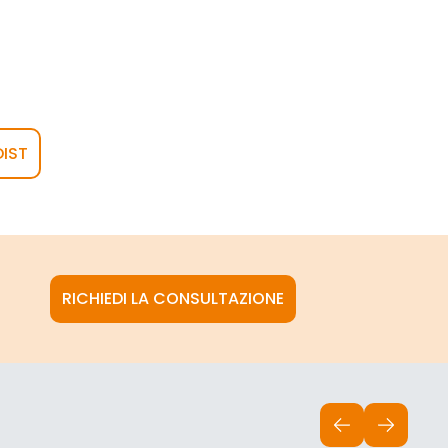
DIST
RICHIEDI LA CONSULTAZIONE
INDIETRO
AVANTI