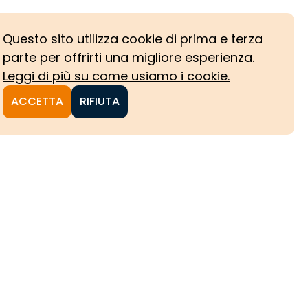
Questo sito utilizza cookie di prima e terza
parte per offrirti una migliore esperienza.
Leggi di più su come usiamo i cookie.
ACCETTA
RIFIUTA
NI
CHE