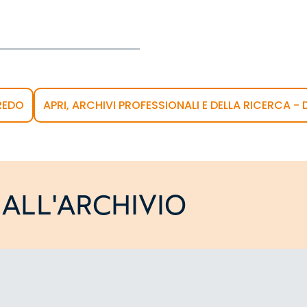
REDO
APRI, ARCHIVI PROFESSIONALI E DELLA RICERCA - 
ALL'ARCHIVIO