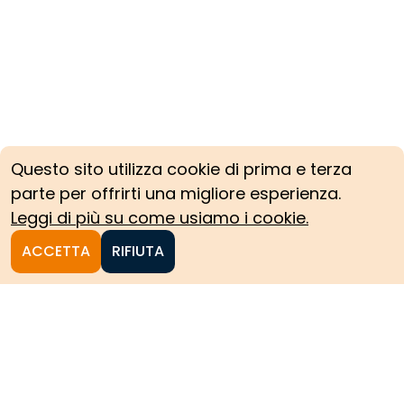
Questo sito utilizza cookie di prima e terza
parte per offrirti una migliore esperienza.
Leggi di più su come usiamo i cookie.
ACCETTA
RIFIUTA
Homepage