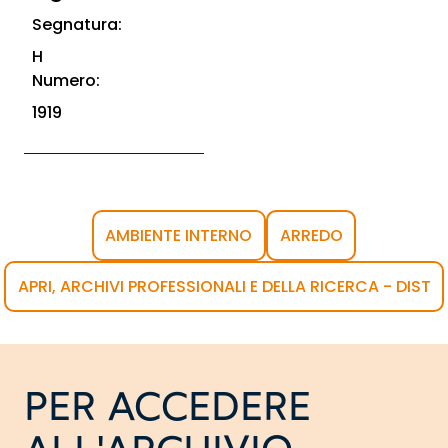
Segnatura:
H
Numero:
1919
AMBIENTE INTERNO
ARREDO
APRI, ARCHIVI PROFESSIONALI E DELLA RICERCA - DIST
PER ACCEDERE