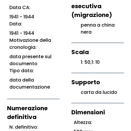
esecutiva
Data CA:
(migrazione)
1941 - 1944
Data:
penna a china
nera
1941 - 1944
Motivazione della
cronologia:
Scala
data presente sul
1: 50,1: 10
documento
Tipo data:
data della
Supporto
documentazione
carta da lucido
Numerazione
Dimensioni
definitiva
Altezza:
N. definitivo: