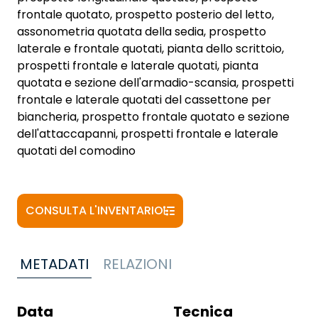
frontale quotato, prospetto posterio del letto,
assonometria quotata della sedia, prospetto
laterale e frontale quotati, pianta dello scrittoio,
prospetti frontale e laterale quotati, pianta
quotata e sezione dell'armadio-scansia, prospetti
frontale e laterale quotati del cassettone per
biancheria, prospetto frontale quotato e sezione
dell'attaccapanni, prospetti frontale e laterale
quotati del comodino
CONSULTA L'INVENTARIO
METADATI
RELAZIONI
Data
Tecnica