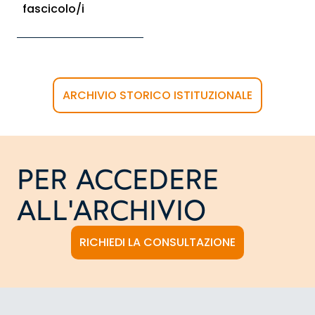
fascicolo/i
ARCHIVIO STORICO ISTITUZIONALE
PER ACCEDERE
ALL'ARCHIVIO
RICHIEDI LA CONSULTAZIONE