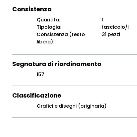
Consistenza
Quantità:
1
Tipologia:
fascicolo/i
Consistenza (testo
31 pezzi
libero):
Segnatura di riordinamento
157
Classificazione
Grafici e disegni (originaria)