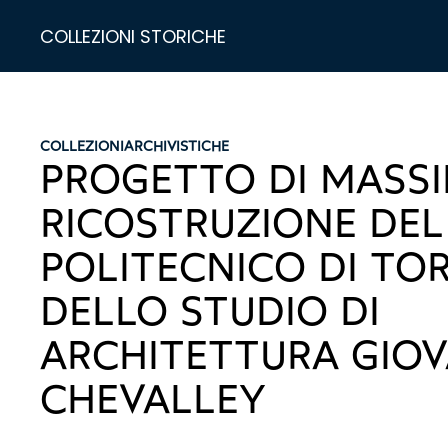
COLLEZIONI STORICHE
COLLEZIONI
ARCHIVISTICHE
PROGETTO DI MASSI
RICOSTRUZIONE DEL
POLITECNICO DI TO
DELLO STUDIO DI
ARCHITETTURA GIOV
CHEVALLEY