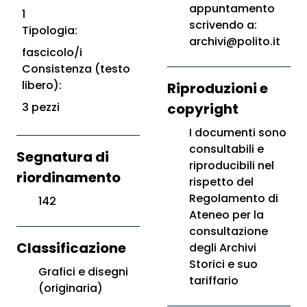
appuntamento
1
scrivendo a:
Tipologia:
archivi@polito.it
fascicolo/i
Consistenza (testo
libero):
Riproduzioni e
3 pezzi
copyright
I documenti sono
consultabili e
Segnatura di
riproducibili nel
riordinamento
rispetto del
Regolamento di
142
Ateneo per la
consultazione
Classificazione
degli Archivi
Storici e suo
Grafici e disegni
tariffario
(originaria)