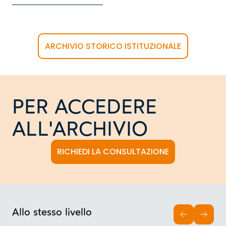
ARCHIVIO STORICO ISTITUZIONALE
PER ACCEDERE
ALL'ARCHIVIO
RICHIEDI LA CONSULTAZIONE
Allo stesso livello
INDIETRO
AVAN