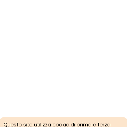
Questo sito utilizza cookie di prima e terza