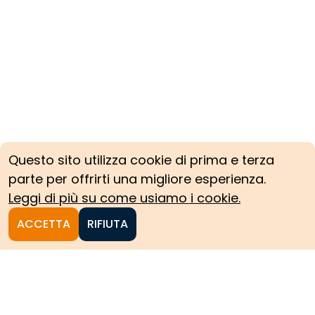
Questo sito utilizza cookie di prima e terza
parte per offrirti una migliore esperienza.
Leggi di più su come usiamo i cookie.
ACCETTA
RIFIUTA