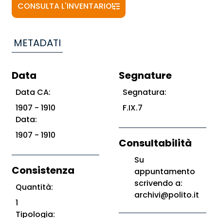
CONSULTA L'INVENTARIO
METADATI
Data
Segnature
Data CA:
Segnatura:
1907 - 1910
F.IX.7
Data:
1907 - 1910
Consultabilità
Su
Consistenza
appuntamento
scrivendo a:
Quantità:
archivi@polito.it
1
Tipologia: