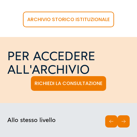
ARCHIVIO STORICO ISTITUZIONALE
PER ACCEDERE
ALL'ARCHIVIO
RICHIEDI LA CONSULTAZIONE
Allo stesso livello
INDIETRO
AVAN