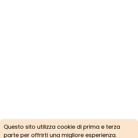
Questo sito utilizza cookie di prima e terza
parte per offrirti una migliore esperienza.