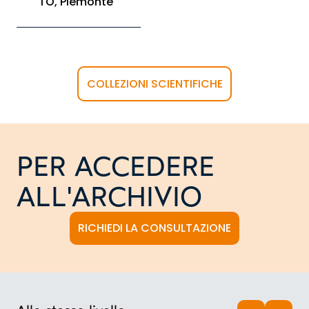
TO, Piemonte
COLLEZIONI SCIENTIFICHE
PER ACCEDERE
ALL'ARCHIVIO
RICHIEDI LA CONSULTAZIONE