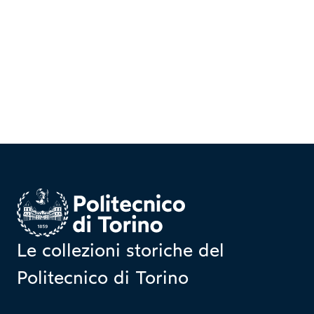
Homepage
Le collezioni storiche del
Politecnico di Torino