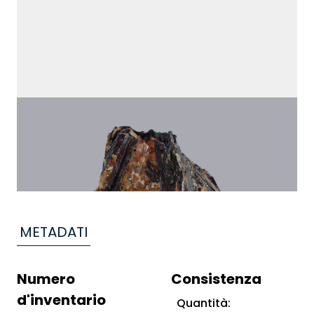
METADATI
Numero
Consistenza
d'inventario
Quantità: