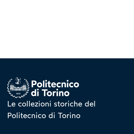
Homepage
Le collezioni storiche del
Politecnico di Torino