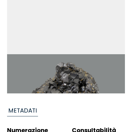
METADATI
Numerazione
Consultabilità