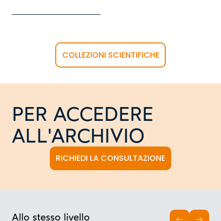
COLLEZIONI SCIENTIFICHE
PER ACCEDERE
ALL'ARCHIVIO
RICHIEDI LA CONSULTAZIONE
Allo stesso livello