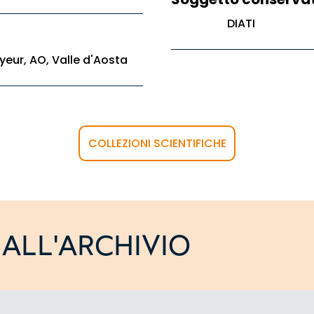
DIATI
eur, AO, Valle d'Aosta
COLLEZIONI SCIENTIFICHE
ALL'ARCHIVIO