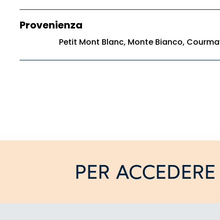
Provenienza
Petit Mont Blanc, Monte Bianco, Courmay
PER ACCEDERE 