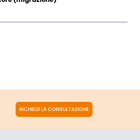
RICHIEDI LA CONSULTAZIONE