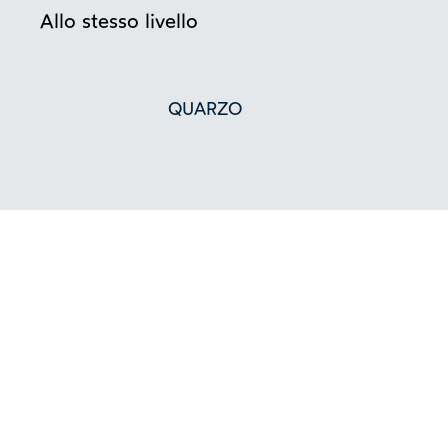
Allo stesso livello
QUARZO