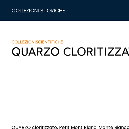
COLLEZIONI STORICHE
COLLEZIONI
SCIENTIFICHE
QUARZO CLORITIZZ
QUARZO cloritizzato, Petit Mont Blanc, Monte Bianc