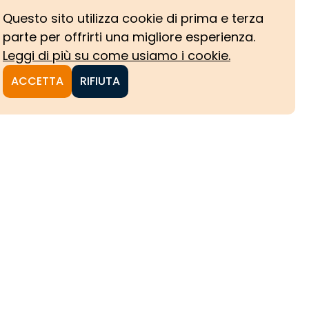
Questo sito utilizza cookie di prima e terza
parte per offrirti una migliore esperienza.
Leggi di più su come usiamo i cookie.
ACCETTA
RIFIUTA
NI
CHE