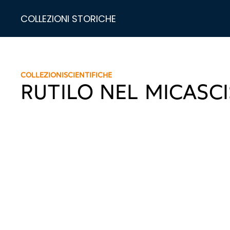
COLLEZIONI STORICHE
COLLEZIONI
SCIENTIFICHE
RUTILO NEL MICASC