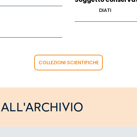
DIATI
COLLEZIONI SCIENTIFICHE
ALL'ARCHIVIO