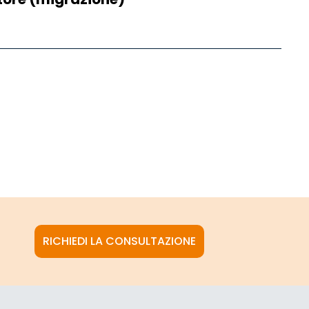
RICHIEDI LA CONSULTAZIONE