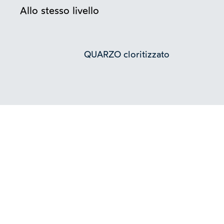
Allo stesso livello
QUARZO cloritizzato