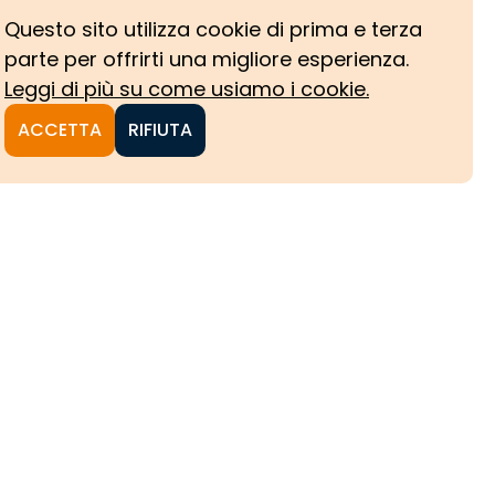
Questo sito utilizza cookie di prima e terza
parte per offrirti una migliore esperienza.
Leggi di più su come usiamo i cookie.
ACCETTA
RIFIUTA
NI
CHE