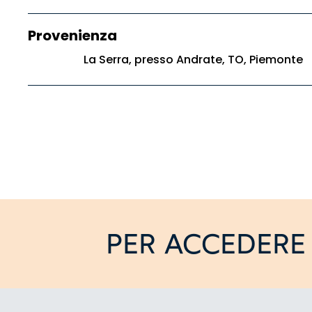
Provenienza
La Serra, presso Andrate, TO, Piemonte
PER ACCEDERE 