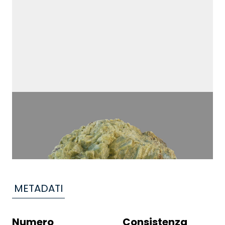
METADATI
Numero
Consistenza