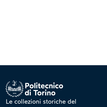
Homepage
Le collezioni storiche del