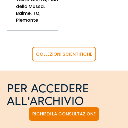
della Mussa,
Balme, TO,
Piemonte
COLLEZIONI SCIENTIFICHE
PER ACCEDERE
ALL'ARCHIVIO
RICHIEDI LA CONSULTAZIONE