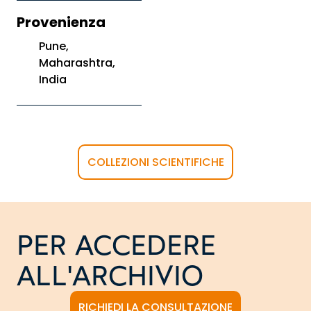
Provenienza
Pune,
Maharashtra,
India
COLLEZIONI SCIENTIFICHE
PER ACCEDERE
ALL'ARCHIVIO
RICHIEDI LA CONSULTAZIONE