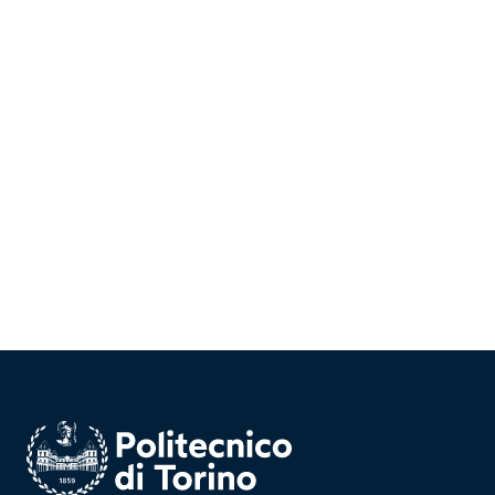
Homepage