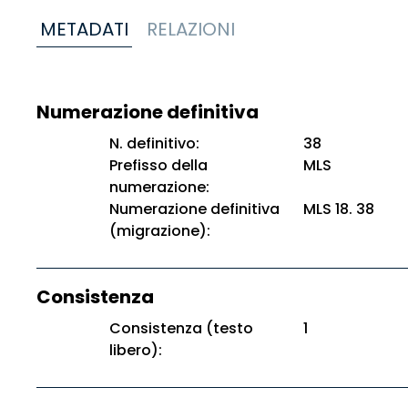
METADATI
RELAZIONI
Numerazione definitiva
N. definitivo:
38
Prefisso della
MLS
numerazione:
Numerazione definitiva
MLS 18. 38
(migrazione):
Consistenza
Consistenza (testo
1
libero):