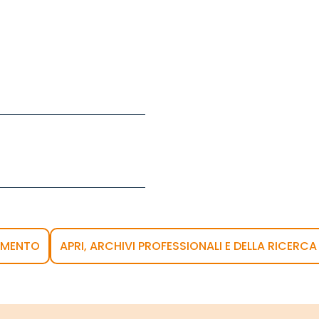
AMENTO
APRI, ARCHIVI PROFESSIONALI E DELLA RICERCA 