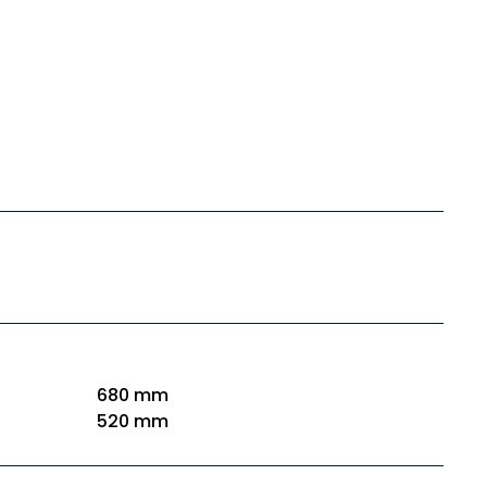
680 mm
520 mm