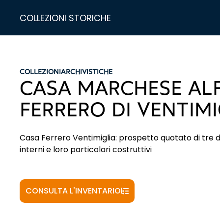
COLLEZIONI STORICHE
COLLEZIONI
ARCHIVISTICHE
CASA MARCHESE AL
FERRERO DI VENTIMI
Casa Ferrero Ventimiglia: prospetto quotato di tre di
interni e loro particolari costruttivi
CONSULTA L'INVENTARIO