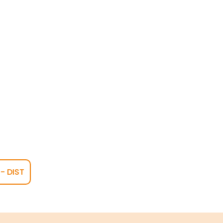
- DIST