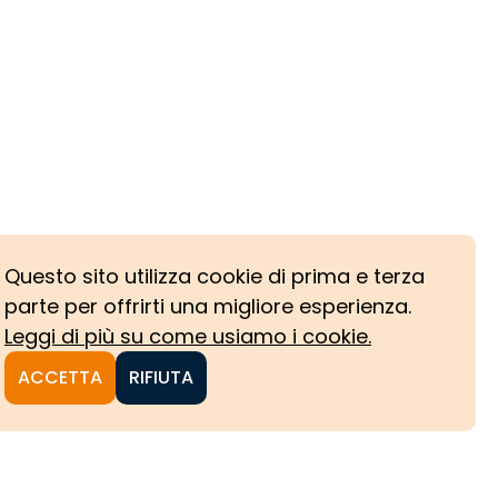
Questo sito utilizza cookie di prima e terza
parte per offrirti una migliore esperienza.
Leggi di più su come usiamo i cookie.
ACCETTA
RIFIUTA