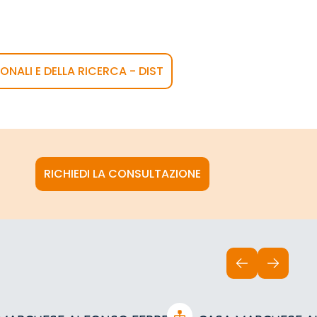
ONALI E DELLA RICERCA - DIST
RICHIEDI LA CONSULTAZIONE
INDIETRO
AVANTI
Open tree