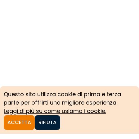
Questo sito utilizza cookie di prima e terza
parte per offrirti una migliore esperienza.
Leggi di più su come usiamo i cookie.
ACCETTA
RIFIUTA