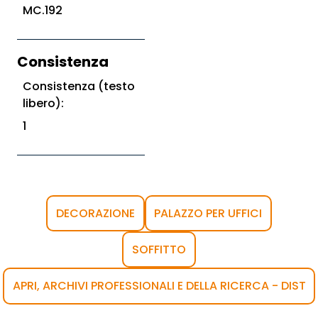
MC.192
Consistenza
Consistenza (testo
libero):
1
DECORAZIONE
PALAZZO PER UFFICI
SOFFITTO
APRI, ARCHIVI PROFESSIONALI E DELLA RICERCA - DIST