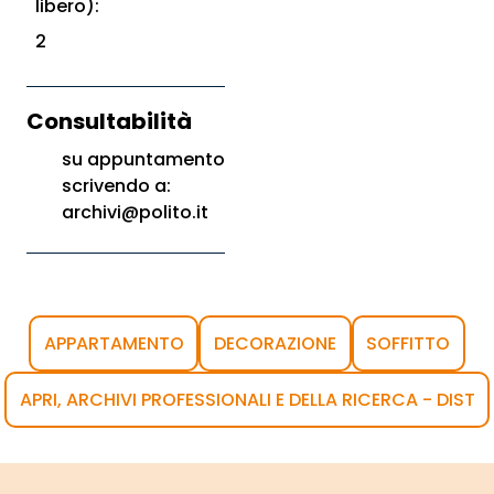
libero):
2
Consultabilità
su appuntamento
scrivendo a:
archivi@polito.it
APPARTAMENTO
DECORAZIONE
SOFFITTO
APRI, ARCHIVI PROFESSIONALI E DELLA RICERCA - DIST