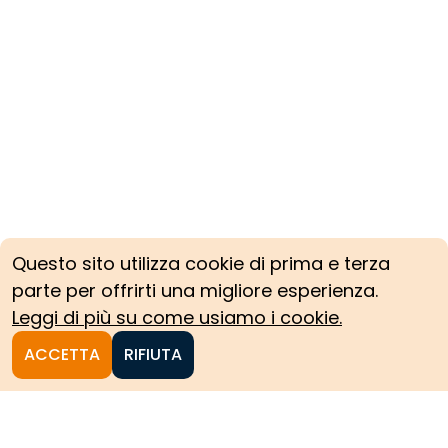
Questo sito utilizza cookie di prima e terza
parte per offrirti una migliore esperienza.
Leggi di più su come usiamo i cookie.
ACCETTA
RIFIUTA