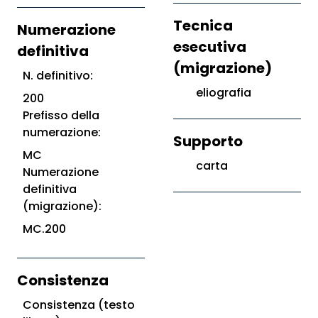
Tecnica
Numerazione
esecutiva
definitiva
(migrazione)
N. definitivo:
eliografia
200
Prefisso della
numerazione:
Supporto
MC
carta
Numerazione
definitiva
(migrazione):
MC.200
Consistenza
Consistenza (testo