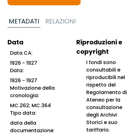
METADATI
RELAZIONI
Data
Riproduzioni e
copyright
Data CA:
I fondi sono
1926 - 1927
consultabili e
Data:
riproducibili nel
1926 - 1927
rispetto del
Motivazione della
Regolamento di
cronologia:
Ateneo per la
MC.262; MC.364
consultazione
Tipo data:
degli Archivi
Storici e suo
data della
tariffario.
documentazione