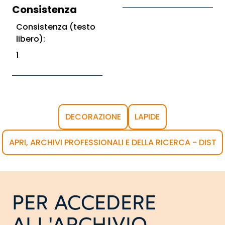
Consistenza
Consistenza (testo
libero):
1
DECORAZIONE
LAPIDE
APRI, ARCHIVI PROFESSIONALI E DELLA RICERCA - DIST
PER ACCEDERE
ALL'ARCHIVIO