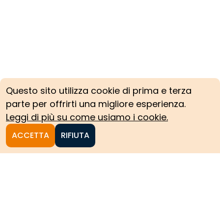
Questo sito utilizza cookie di prima e terza
parte per offrirti una migliore esperienza.
Leggi di più su come usiamo i cookie.
ACCETTA
RIFIUTA
Homepage