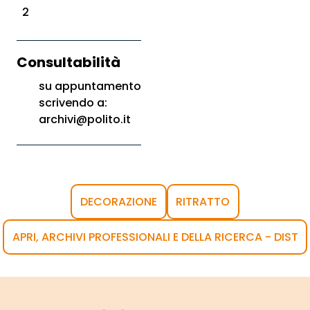
2
Consultabilità
su appuntamento
scrivendo a:
archivi@polito.it
DECORAZIONE
RITRATTO
APRI, ARCHIVI PROFESSIONALI E DELLA RICERCA - DIST