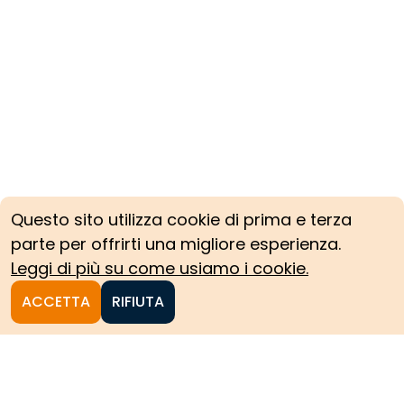
Questo sito utilizza cookie di prima e terza
parte per offrirti una migliore esperienza.
Leggi di più su come usiamo i cookie.
ACCETTA
RIFIUTA