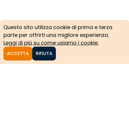
Questo sito utilizza cookie di prima e terza
parte per offrirti una migliore esperienza.
Leggi di più su come usiamo i cookie.
ACCETTA
RIFIUTA
Homepage
Le collezioni storiche del