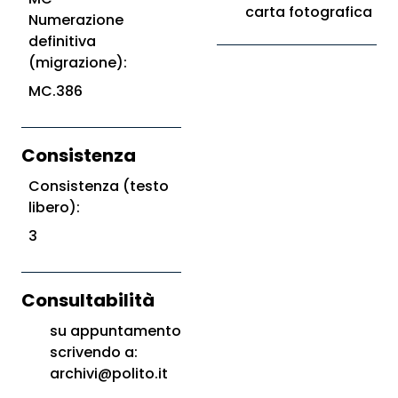
carta fotografica
Numerazione
definitiva
(migrazione):
MC.386
Consistenza
Consistenza (testo
libero):
3
Consultabilità
su appuntamento
scrivendo a:
archivi@polito.it