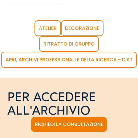
ATELIER
DECORAZIONE
RITRATTO DI GRUPPO
APRI, ARCHIVI PROFESSIONALI E DELLA RICERCA - DIST
PER ACCEDERE
ALL'ARCHIVIO
RICHIEDI LA CONSULTAZIONE