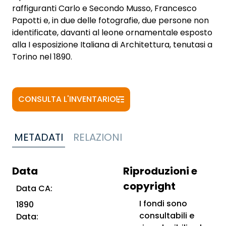
raffiguranti Carlo e Secondo Musso, Francesco
Papotti e, in due delle fotografie, due persone non
identificate, davanti al leone ornamentale esposto
alla I esposizione Italiana di Architettura, tenutasi a
Torino nel 1890.
CONSULTA L'INVENTARIO
METADATI
RELAZIONI
Data
Riproduzioni e
copyright
Data CA:
I fondi sono
1890
consultabili e
Data: