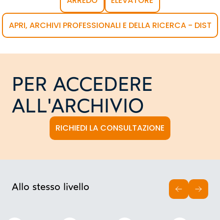
ARREDO
ELEVATORE
APRI, ARCHIVI PROFESSIONALI E DELLA RICERCA - DIST
PER ACCEDERE
ALL'ARCHIVIO
RICHIEDI LA CONSULTAZIONE
Allo stesso livello
INDIETRO
AVAN