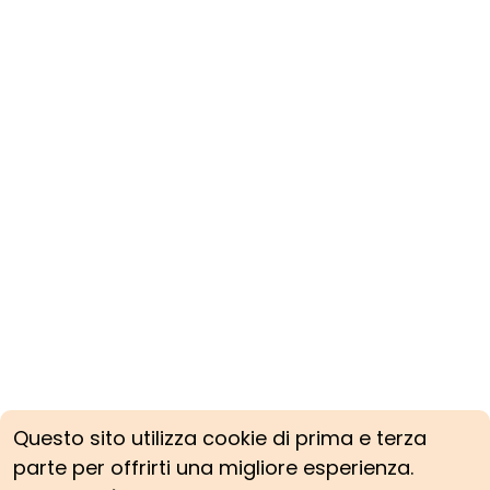
Questo sito utilizza cookie di prima e terza
parte per offrirti una migliore esperienza.