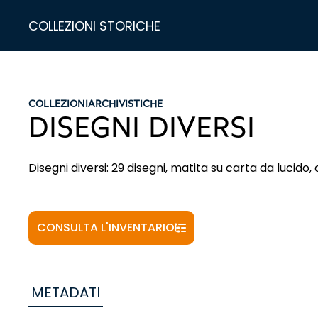
COLLEZIONI STORICHE
COLLEZIONI
ARCHIVISTICHE
DISEGNI DIVERSI
Disegni diversi: 29 disegni, matita su carta da lucido,
CONSULTA L'INVENTARIO
METADATI