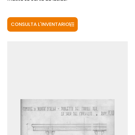
CONSULTA L'INVENTARIO