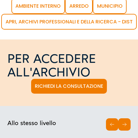
AMBIENTE INTERNO
ARREDO
MUNICIPIO
APRI, ARCHIVI PROFESSIONALI E DELLA RICERCA - DIST
PER ACCEDERE
ALL'ARCHIVIO
RICHIEDI LA CONSULTAZIONE
Allo stesso livello
INDIETRO
AVAN