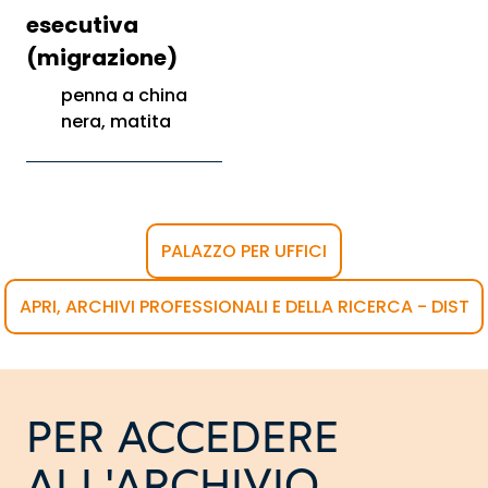
esecutiva
(migrazione)
penna a china
nera, matita
PALAZZO PER UFFICI
APRI, ARCHIVI PROFESSIONALI E DELLA RICERCA - DIST
PER ACCEDERE
ALL'ARCHIVIO