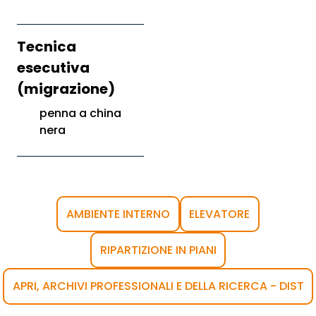
Tecnica
esecutiva
(migrazione)
penna a china
nera
AMBIENTE INTERNO
ELEVATORE
RIPARTIZIONE IN PIANI
APRI, ARCHIVI PROFESSIONALI E DELLA RICERCA - DIST