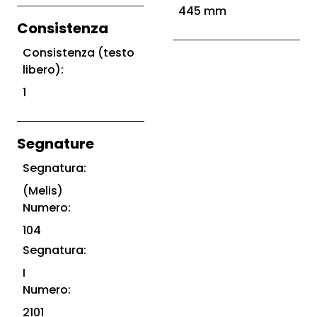
445 mm
Consistenza
Consistenza (testo
libero):
1
Segnature
Segnatura:
(Melis)
Numero:
104
Segnatura:
I
Numero:
2101