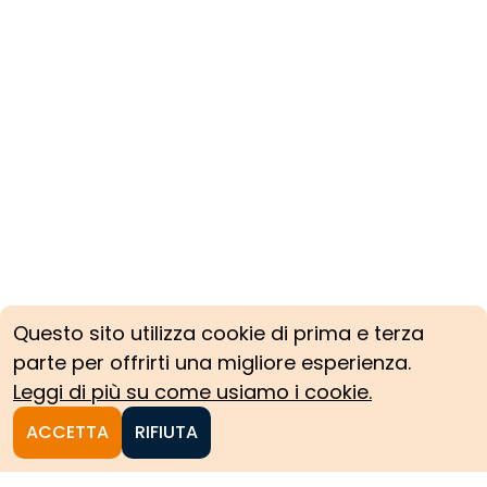
Questo sito utilizza cookie di prima e terza
parte per offrirti una migliore esperienza.
Leggi di più su come usiamo i cookie.
ACCETTA
RIFIUTA