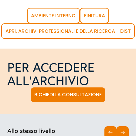
AMBIENTE INTERNO
FINITURA
APRI, ARCHIVI PROFESSIONALI E DELLA RICERCA - DIST
PER ACCEDERE
ALL'ARCHIVIO
RICHIEDI LA CONSULTAZIONE
Allo stesso livello