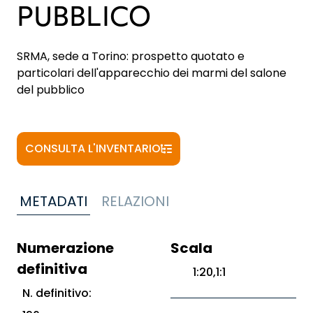
PUBBLICO
SRMA, sede a Torino: prospetto quotato e
particolari dell'apparecchio dei marmi del salone
del pubblico
CONSULTA L'INVENTARIO
METADATI
RELAZIONI
Numerazione
Scala
definitiva
1:20,1:1
N. definitivo: