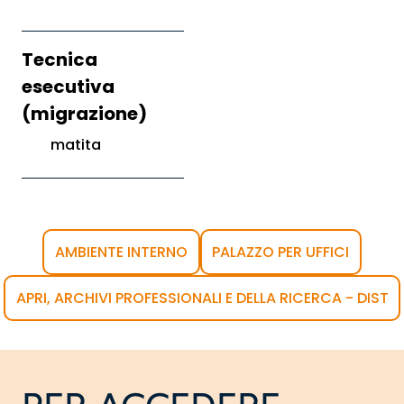
Tecnica
esecutiva
(migrazione)
matita
AMBIENTE INTERNO
PALAZZO PER UFFICI
APRI, ARCHIVI PROFESSIONALI E DELLA RICERCA - DIST