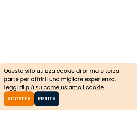
Questo sito utilizza cookie di prima e terza
parte per offrirti una migliore esperienza.
Leggi di più su come usiamo i cookie.
ACCETTA
RIFIUTA