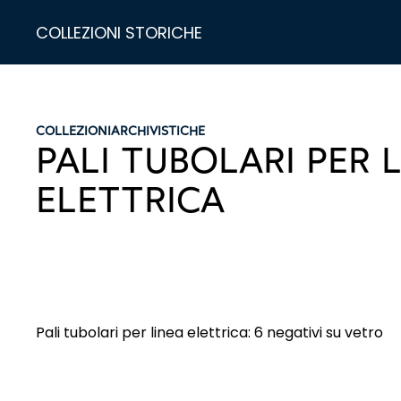
COLLEZIONI STORICHE
COLLEZIONI
ARCHIVISTICHE
PALI TUBOLARI PER 
ELETTRICA
Pali tubolari per linea elettrica: 6 negativi su vetro