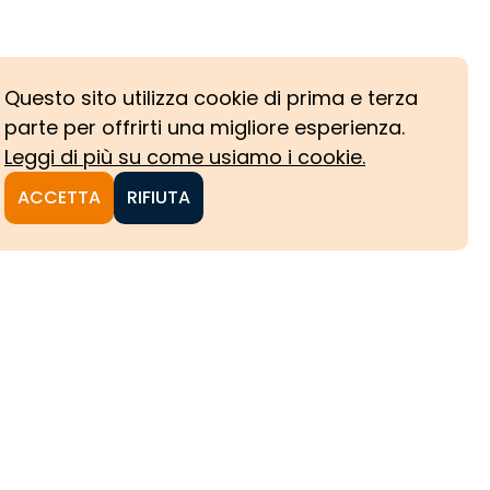
Questo sito utilizza cookie di prima e terza
parte per offrirti una migliore esperienza.
Leggi di più su come usiamo i cookie.
ACCETTA
RIFIUTA
NI