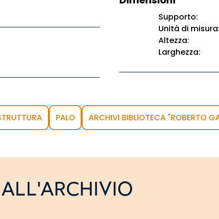
Dimensioni
Supporto:
Unità di misura
Altezza:
Larghezza:
STRUTTURA
PALO
ARCHIVI BIBLIOTECA "ROBERTO GA
ALL'ARCHIVIO