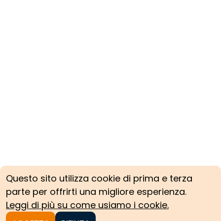
Questo sito utilizza cookie di prima e terza
parte per offrirti una migliore esperienza.
Leggi di più su come usiamo i cookie.