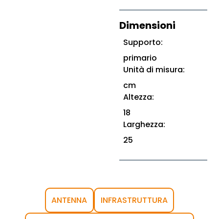
Dimensioni
Supporto:
primario
Unità di misura:
cm
Altezza:
18
Larghezza:
25
ANTENNA
INFRASTRUTTURA