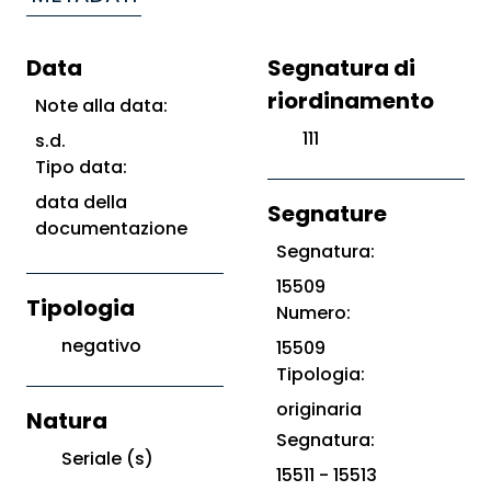
Data
Segnatura di
riordinamento
Note alla data:
111
s.d.
Tipo data:
data della
Segnature
documentazione
Segnatura:
15509
Tipologia
Numero:
negativo
15509
Tipologia:
originaria
Natura
Segnatura:
Seriale (s)
15511 - 15513