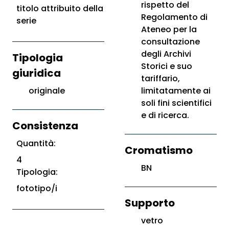
rispetto del
titolo attribuito della
Regolamento di
serie
Ateneo per la
consultazione
degli Archivi
Tipologia
Storici e suo
giuridica
tariffario,
originale
limitatamente ai
soli fini scientifici
e di ricerca.
Consistenza
Quantità:
Cromatismo
4
BN
Tipologia:
fototipo/i
Supporto
vetro