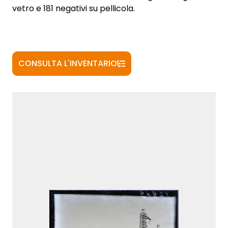
vetro e 181 negativi su pellicola.
CONSULTA L'INVENTARIO