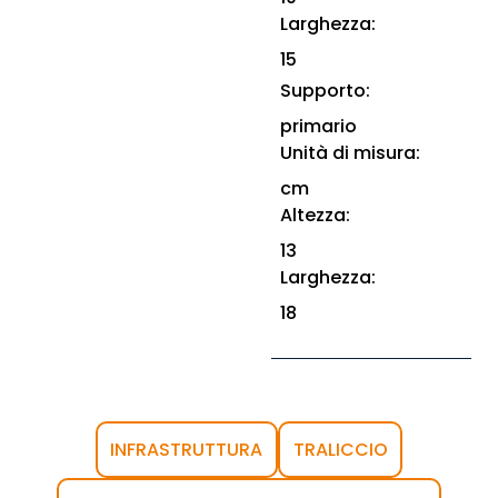
Larghezza:
15
Supporto:
primario
Unità di misura:
cm
Altezza:
13
Larghezza:
18
INFRASTRUTTURA
TRALICCIO