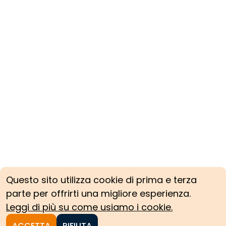
Questo sito utilizza cookie di prima e terza
parte per offrirti una migliore esperienza.
Leggi di più su come usiamo i cookie.
ACCETTA
RIFIUTA