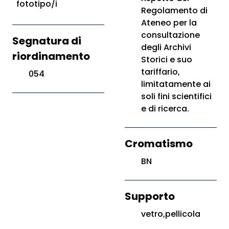
fototipo/i
Regolamento di
Ateneo per la
consultazione
Segnatura di
degli Archivi
riordinamento
Storici e suo
tariffario,
054
limitatamente ai
soli fini scientifici
e di ricerca.
Cromatismo
BN
Supporto
vetro,pellicola