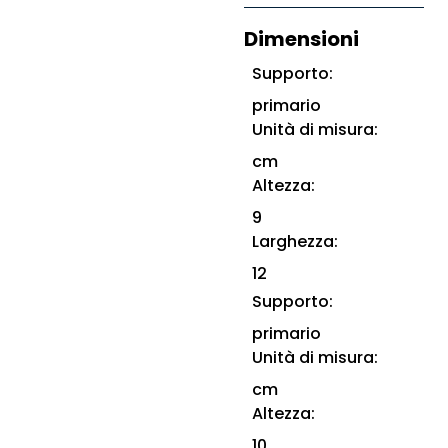
Dimensioni
Supporto:
primario
Unità di misura:
cm
Altezza:
9
Larghezza:
12
Supporto:
primario
Unità di misura:
cm
Altezza:
10