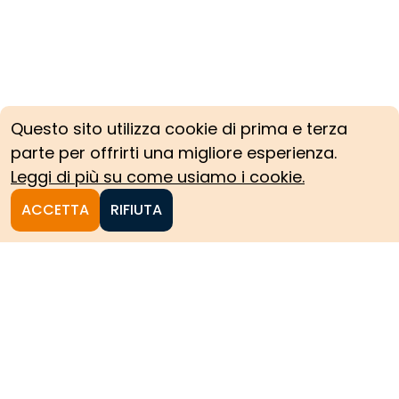
Questo sito utilizza cookie di prima e terza
parte per offrirti una migliore esperienza.
Leggi di più su come usiamo i cookie.
ACCETTA
RIFIUTA
Homepage