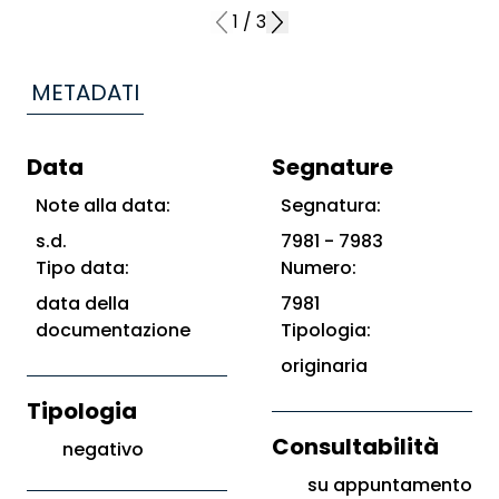
1
/
3
METADATI
Data
Segnature
Note alla data:
Segnatura:
s.d.
7981 - 7983
Tipo data:
Numero:
data della
7981
documentazione
Tipologia:
originaria
Tipologia
Consultabilità
negativo
su appuntamento