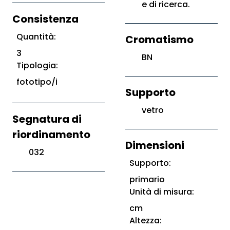
e di ricerca.
Consistenza
Quantità:
Cromatismo
3
BN
Tipologia:
fototipo/i
Supporto
vetro
Segnatura di
riordinamento
Dimensioni
032
Supporto:
primario
Unità di misura:
cm
Altezza: