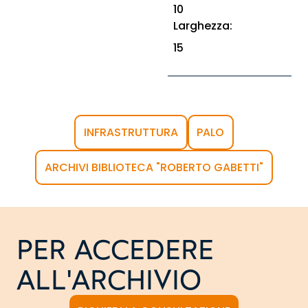
10
Larghezza:
15
INFRASTRUTTURA
PALO
ARCHIVI BIBLIOTECA "ROBERTO GABETTI"
PER ACCEDERE
ALL'ARCHIVIO