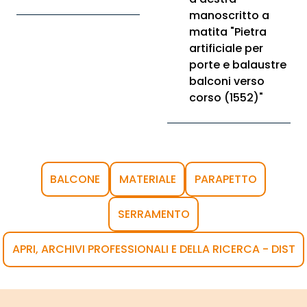
manoscritto a
matita "Pietra
artificiale per
porte e balaustre
balconi verso
corso (1552)"
BALCONE
MATERIALE
PARAPETTO
SERRAMENTO
APRI, ARCHIVI PROFESSIONALI E DELLA RICERCA - DIST