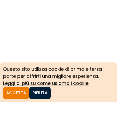
Questo sito utilizza cookie di prima e terza
parte per offrirti una migliore esperienza.
Leggi di più su come usiamo i cookie.
ACCETTA
RIFIUTA